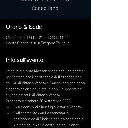
CAI di Vittorio Veneto e
Conegliano!
Orario & Sede
20 set 2025, 18:00 – 21 set 2025, 11:00
Monte Pizzoc, 31010 Fregona TV, Italia
Info sull'evento
La scuola Monte Messer organizza una serata 
per festeggiare il centenario della fondazione 
del CAI di Vittorio Veneto e Conegliano con cena 
e osservazione delle stelle con il supporto del 
gruppo astrofili di Vittorio Veneto.
Programma sabato 20 settembre 2025:
Cena conviviale in rifugio Vittorio Veneto
Collegamento con l’osservatorio 
astronomico di Piadera con spiegazione e 
visione delle varie costellazioni, pianeti, 