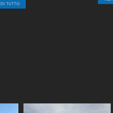
EDI TUTTO