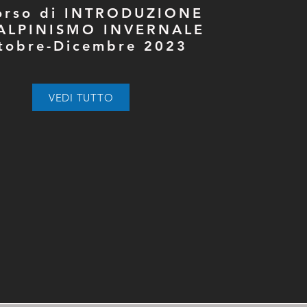
orso di INTRODUZIONE
'ALPINISMO INVERNALE
tobre-Dicembre 2023
VEDI TUTTO