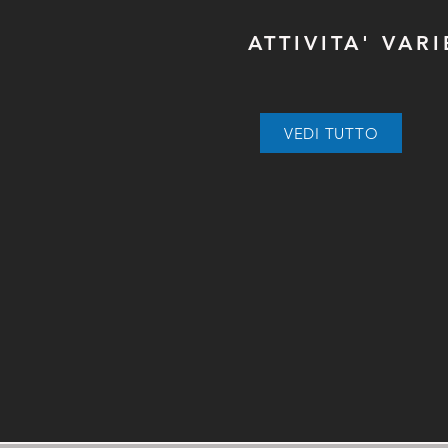
ATTIVITA' VARI
VEDI TUTTO