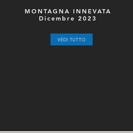
MONTAGNA INNEVATA
Dicembre 2023
VEDI TUTTO