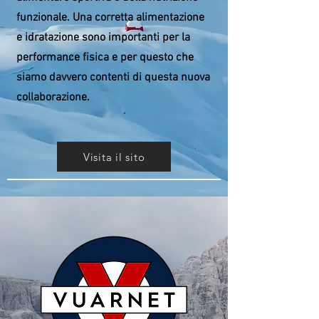
funzionale. Una corretta alimentazione
e idratazione sono importanti per la
performance fisica e per questo che
siamo davvero contenti di questa nuova
collaborazione.
Visita il sito