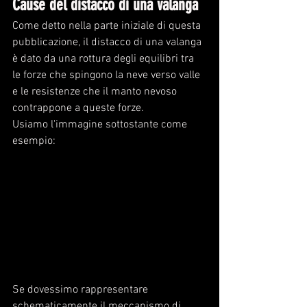
Cause del distacco di una valanga
Come detto nella parte iniziale di questa 
pubblicazione, il distacco di una valanga 
è dato da una rottura degli equilibri tra 
le forze che spingono la neve verso valle 
e le resistenze che il manto nevoso 
contrappone a queste forze.
Usiamo l'immagine sottostante come 
esempio:
Se dovessimo rappresentare 
schematicamente il meccanismo di 