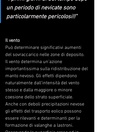
un periodo di nevicate sono 
particolarmente pericolosi!!"
Il vento 
Può determinare significativi aumenti 
del sovraccarico nelle zone di deposito. 
Il vento determina un’azione 
importantissima sulla ridistribuzione del 
manto nevoso. Gli effetti dipendono 
naturalmente dall’intensità del vento 
stesso e dalla maggiore o minore 
coesione dello strato superficiale.
Anche con deboli precipitazioni nevose 
gli effetti del trasporto eolico possono 
essere rilevanti e determinanti per la 
formazione di valanghe a lastroni. 