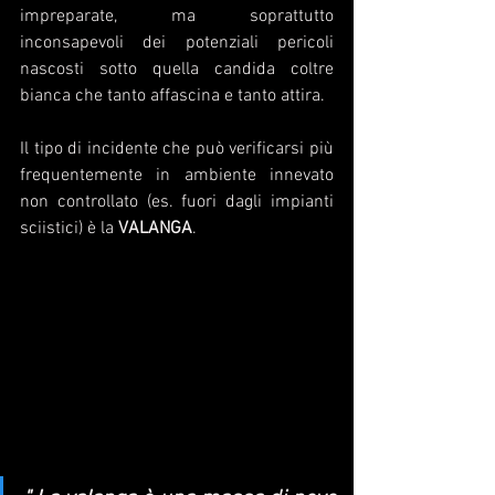
impreparate, ma soprattutto 
inconsapevoli dei potenziali pericoli 
nascosti sotto quella candida coltre 
bianca che tanto affascina e tanto attira.
Il tipo di incidente che può verificarsi più 
frequentemente in ambiente innevato 
non controllato (es. fuori dagli impianti 
sciistici) è la 
VALANGA
.