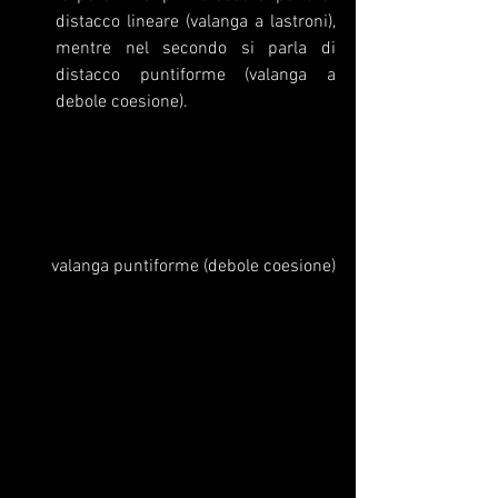
distacco lineare (valanga a lastroni), 
mentre nel secondo si parla di 
distacco puntiforme (valanga a 
debole coesione).
valanga puntiforme (debole coesione)