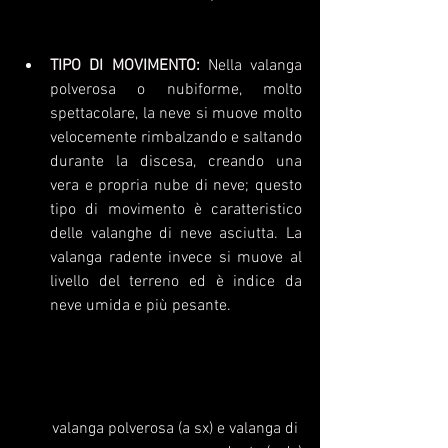
TIPO DI MOVIMENTO:
 Nella valanga 
polverosa o nubiforme, molto 
spettacolare, la neve si muove molto 
velocemente rimbalzando e saltando 
durante la discesa, creando una 
vera e propria nube di neve; questo 
tipo di movimento è caratteristico 
delle valanghe di neve asciutta. La 
valanga radente invece si muove al 
livello del terreno ed è indice da 
neve umida e più pesante.
valanga polverosa (a sx) e valanga di 