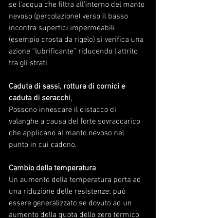
se l’acqua che filtra all'interno del manto 
nevoso (percolazione) verso il basso 
incontra superfici impermeabili 
(esempio crosta da rigelo) si verifica una 
azione “lubrificante” riducendo l’attrito 
tra gli strati.
Caduta di sassi, rottura di cornici e 
caduta di seracchi
, 
Possono innescare il distacco di 
valanghe a causa del forte sovraccarico 
che applicano al manto nevoso nel 
punto in cui cadono.
Cambio della temperatura
Un aumento della temperatura porta ad 
una riduzione delle resistenze: può 
essere generalizzato se dovuto ad un 
aumento della quota dello zero termico 