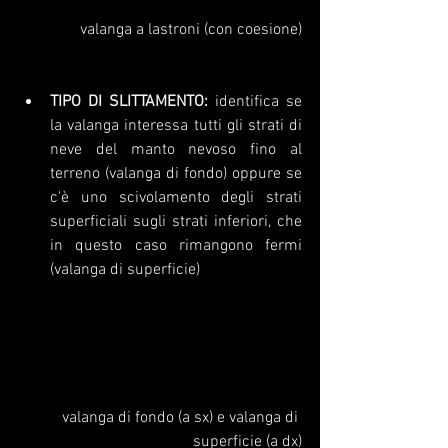
valanga a lastroni (con coesione)
TIPO DI SLITTAMENTO:
 identifica se 
la valanga interessa tutti gli strati di 
neve del manto nevoso fino al 
terreno (valanga di fondo) oppure se 
c'è uno scivolamento degli strati 
superficiali sugli strati inferiori, che 
in questo caso rimangono fermi 
(valanga di superficie)
valanga di fondo (a sx) e valanga di 
superficie (a dx)