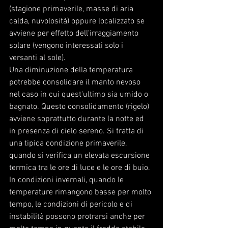
(stagione primaverile, masse di aria 
calda, nuvolosità) oppure localizzato se 
avviene per effetto dell'irraggiamento 
solare (vengono interessati solo i 
versanti al sole).
Una diminuzione della temperatura 
potrebbe consolidare il manto nevoso 
nel caso in cui quest'ultimo sia umido o 
bagnato. Questo consolidamento (rigelo) 
avviene soprattutto durante la notte ed 
in presenza di cielo sereno. Si tratta di 
una tipica condizione primaverile, 
quando si verifica un elevata escursione 
termica tra le ore di luce e le ore di buio.
In condizioni invernali, quando le 
temperature rimangono basse per molto 
tempo, le condizioni di pericolo e di 
instabilità possono protrarsi anche per 