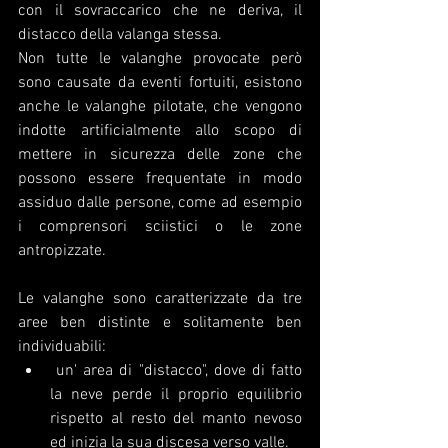
con il sovraccarico che ne deriva, il 
distacco della valanga stessa.
Non tutte le valanghe provocate però 
sono causate da eventi fortuiti, esistono 
anche le valanghe pilotate, che vengono 
indotte artificialmente allo scopo di 
mettere in sicurezza delle zone che 
possono essere frequentate in modo 
assiduo dalle persone, come ad esempio 
i comprensori sciistici o le zone 
antropizzate.
Le valanghe sono caratterizzate da tre 
aree ben distinte e solitamente ben 
individuabili:
 un' area di "distacco", dove di fatto 
la neve perde il proprio equilibrio 
rispetto al resto del manto nevoso 
ed inizia la sua discesa verso valle.