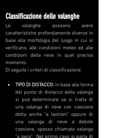
Classificazione delle valanghe
Le valanghe possono avere 
caratteristiche profondamente diverse in 
base alla morfologia del luogo in cui si 
verificano, alle condizioni meteo ed alle 
condizioni della neve in quel preciso 
momento.
Di seguito i criteri di classificazione:
TIPO DI DISTACCO:
 in base alla forma 
del punto di distacco della valanga 
si può determinare se si tratta di 
una valanga di neve con coesione 
detta anche "a lastroni" oppure di 
una valanga di neve a debole 
coesione, spesso chiamata valanga 
"a pera".  Nel primo caso si parla di 